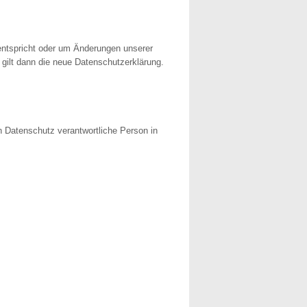
 entspricht oder um Änderungen unserer
 gilt dann die neue Datenschutzerklärung.
n Datenschutz verantwortliche Person in