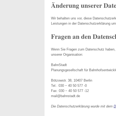
Änderung unserer Dat
Wir behalten uns vor, diese Datenschutzer
Leistungen in der Datenschutzerklärung umz
Fragen an den Datensc
Wenn Sie Fragen zum Datenschutz haben, sc
unserer Organisation:
BahnStadt
Planungsgesellschaft für Bahnhofsentwick
Bötzowstr. 38, 10407 Berlin
Tel.: 030 − 40 50 577 -0
Fax: 030 − 40 50 577 -12
mail@bahnstadt.de
Die Datenschutzerklärung wurde mit dem
D