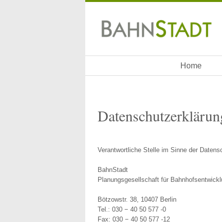
Home
Datenschutzerklärun
Verantwortliche Stelle im Sinne der Date
BahnStadt
Planungsgesellschaft für Bahnhofsentwick
Bötzowstr. 38, 10407 Berlin
Tel.: 030 − 40 50 577 -0
Fax: 030 − 40 50 577 -12