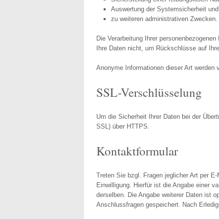
Auswertung der Systemsicherheit und -
zu weiteren administrativen Zwecken.
Die Verarbeitung Ihrer personenbezogenen
Ihre Daten nicht, um Rückschlüsse auf Ihre
Anonyme Informationen dieser Art werden vo
SSL-Verschlüsselung
Um die Sicherheit Ihrer Daten bei der Übe
SSL) über HTTPS.
Kontaktformular
Treten Sie bzgl. Fragen jeglicher Art per E
Einwilligung. Hierfür ist die Angabe einer 
derselben. Die Angabe weiterer Daten ist 
Anschlussfragen gespeichert. Nach Erledi